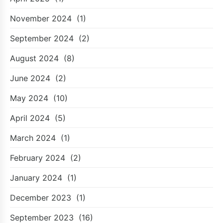
November 2024
(1)
September 2024
(2)
August 2024
(8)
June 2024
(2)
May 2024
(10)
April 2024
(5)
March 2024
(1)
February 2024
(2)
January 2024
(1)
December 2023
(1)
September 2023
(16)