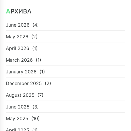
АРХИВА
June 2026
(4)
May 2026
(2)
April 2026
(1)
March 2026
(1)
January 2026
(1)
December 2025
(2)
August 2025
(7)
June 2025
(3)
May 2025
(10)
April 2025
(1)