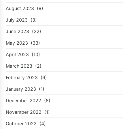
August 2023
(9)
July 2023
(3)
June 2023
(22)
May 2023
(33)
April 2023
(10)
March 2023
(2)
February 2023
(6)
January 2023
(1)
December 2022
(8)
November 2022
(1)
October 2022
(4)