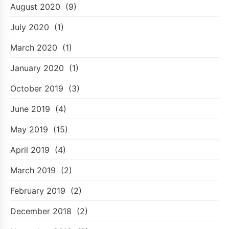
August 2020
(9)
July 2020
(1)
March 2020
(1)
January 2020
(1)
October 2019
(3)
June 2019
(4)
May 2019
(15)
April 2019
(4)
March 2019
(2)
February 2019
(2)
December 2018
(2)