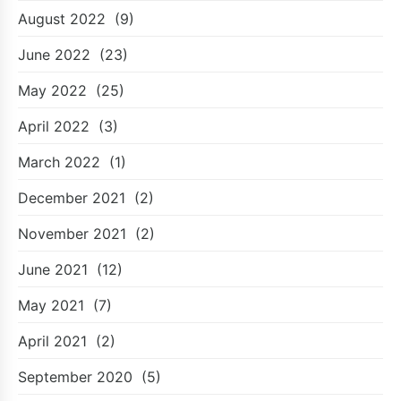
August 2022
(9)
June 2022
(23)
May 2022
(25)
April 2022
(3)
March 2022
(1)
December 2021
(2)
November 2021
(2)
June 2021
(12)
May 2021
(7)
April 2021
(2)
September 2020
(5)