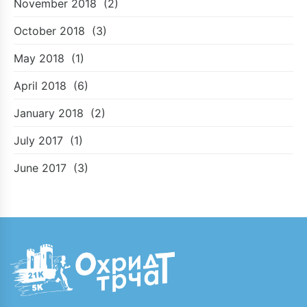
November 2018
(2)
October 2018
(3)
May 2018
(1)
April 2018
(6)
January 2018
(2)
July 2017
(1)
June 2017
(3)