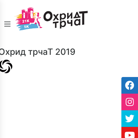
Охрид трчаТ 2019