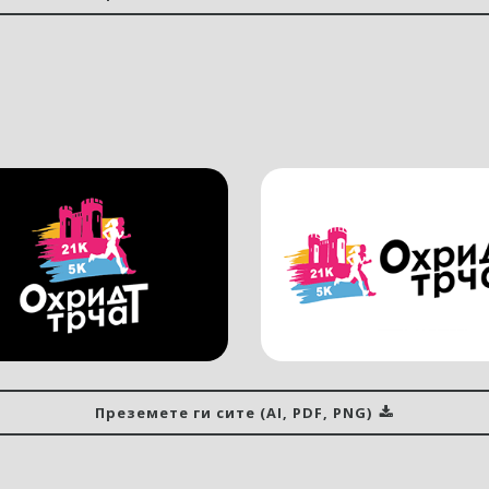
Преземете ги сите (AI, PDF, PNG)