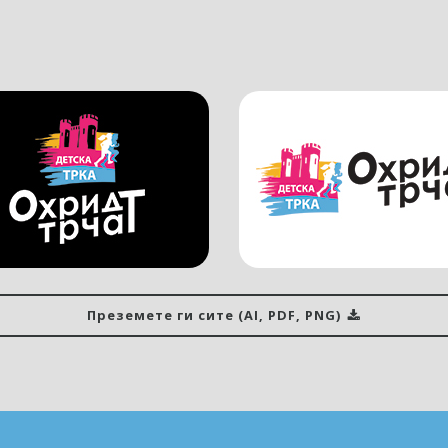
Преземете ги сите (AI, PDF, PNG)