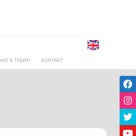
АЛ & ТРЕИЛ
КОНТАКТ