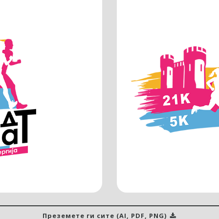
Преземете ги сите (AI, PDF, PNG)