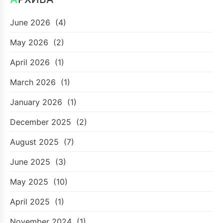
June 2026
(4)
May 2026
(2)
April 2026
(1)
March 2026
(1)
January 2026
(1)
December 2025
(2)
August 2025
(7)
June 2025
(3)
May 2025
(10)
April 2025
(1)
November 2024
(1)