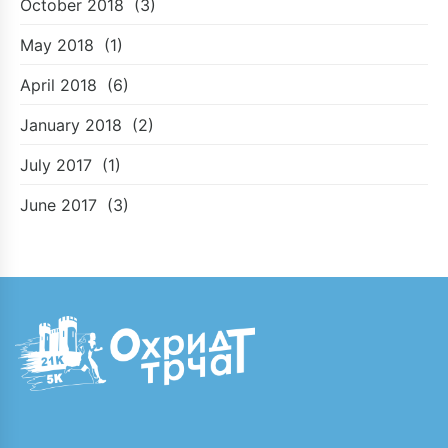
October 2018
(3)
May 2018
(1)
April 2018
(6)
January 2018
(2)
July 2017
(1)
June 2017
(3)