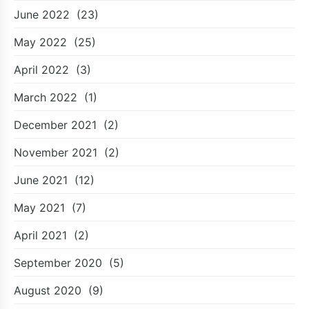
June 2022
(23)
May 2022
(25)
April 2022
(3)
March 2022
(1)
December 2021
(2)
November 2021
(2)
June 2021
(12)
May 2021
(7)
April 2021
(2)
September 2020
(5)
August 2020
(9)