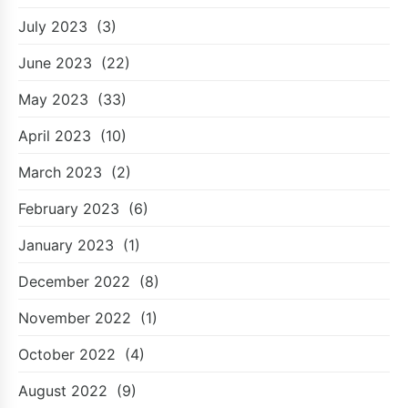
July 2023
(3)
June 2023
(22)
May 2023
(33)
April 2023
(10)
March 2023
(2)
February 2023
(6)
January 2023
(1)
December 2022
(8)
November 2022
(1)
October 2022
(4)
August 2022
(9)