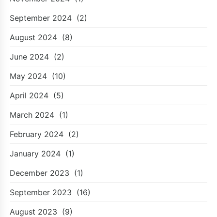
September 2024
(2)
August 2024
(8)
June 2024
(2)
May 2024
(10)
April 2024
(5)
March 2024
(1)
February 2024
(2)
January 2024
(1)
December 2023
(1)
September 2023
(16)
August 2023
(9)