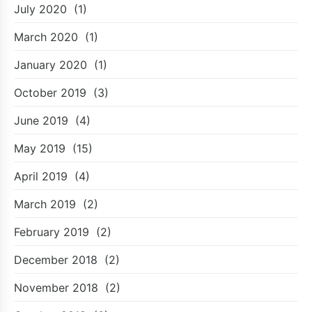
July 2020
(1)
March 2020
(1)
January 2020
(1)
October 2019
(3)
June 2019
(4)
May 2019
(15)
April 2019
(4)
March 2019
(2)
February 2019
(2)
December 2018
(2)
November 2018
(2)