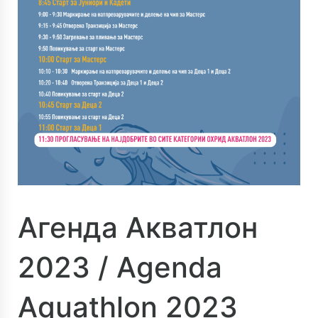
Агенда Акватлон
2023 / Agenda
Aquathlon 2023