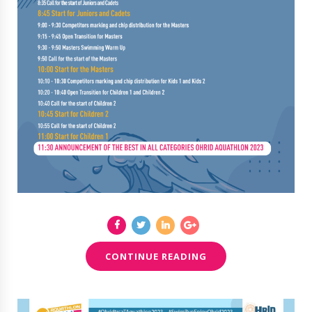
CONTINUE READING