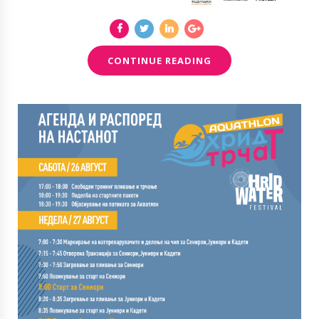
CONTINUE READING