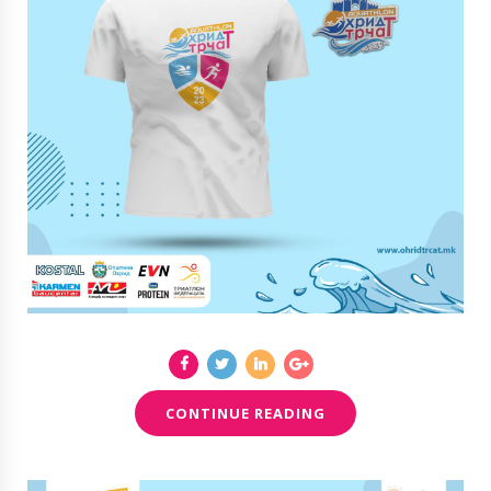
CONTINUE READING