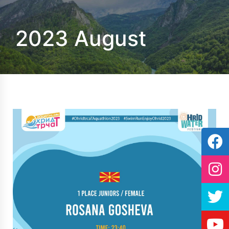
2023 August