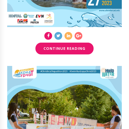
CONTINUE READING