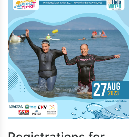
Registrations for