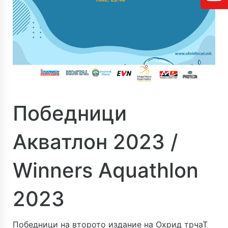
Победници
Акватлон 2023 /
Winners Aquathlon
2023
Победници на второто издание на
Охрид трчаТ