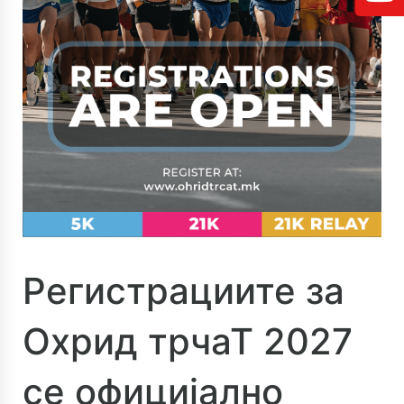
Регистрациите за
Охрид трчаТ 2027
се официјално