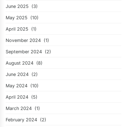
June 2025
(3)
May 2025
(10)
April 2025
(1)
November 2024
(1)
September 2024
(2)
August 2024
(8)
June 2024
(2)
May 2024
(10)
April 2024
(5)
March 2024
(1)
February 2024
(2)