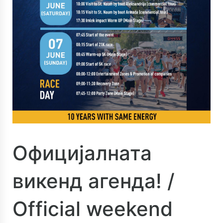
Официјалната
викенд агенда! /
Official weekend