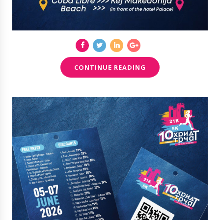
CONTINUE READING