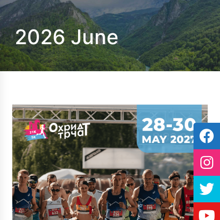
2026 June