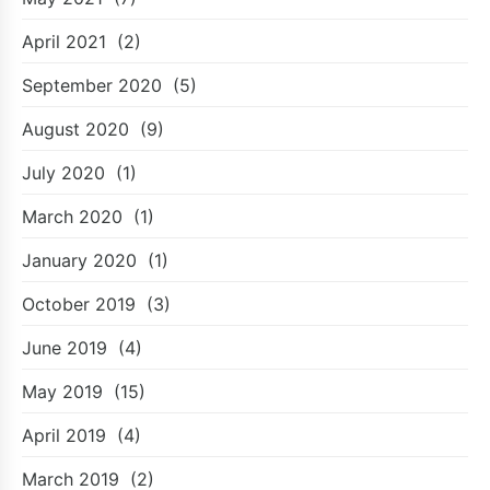
April 2021
(2)
September 2020
(5)
August 2020
(9)
July 2020
(1)
March 2020
(1)
January 2020
(1)
October 2019
(3)
June 2019
(4)
May 2019
(15)
April 2019
(4)
March 2019
(2)