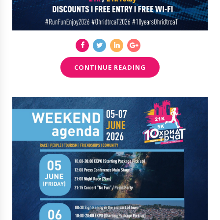
CONTINUE READING