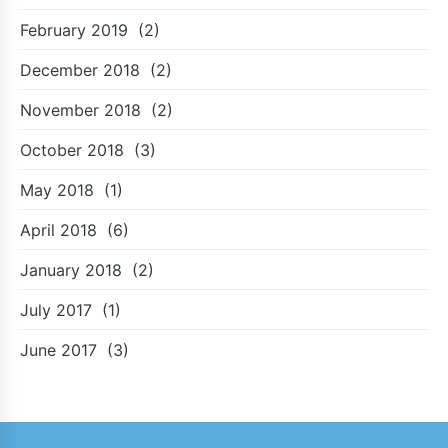
February 2019
(2)
December 2018
(2)
November 2018
(2)
October 2018
(3)
May 2018
(1)
April 2018
(6)
January 2018
(2)
July 2017
(1)
June 2017
(3)