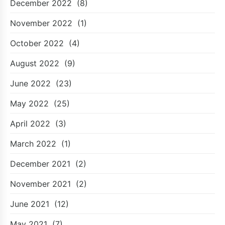
December 2022
(8)
November 2022
(1)
October 2022
(4)
August 2022
(9)
June 2022
(23)
May 2022
(25)
April 2022
(3)
March 2022
(1)
December 2021
(2)
November 2021
(2)
June 2021
(12)
May 2021
(7)