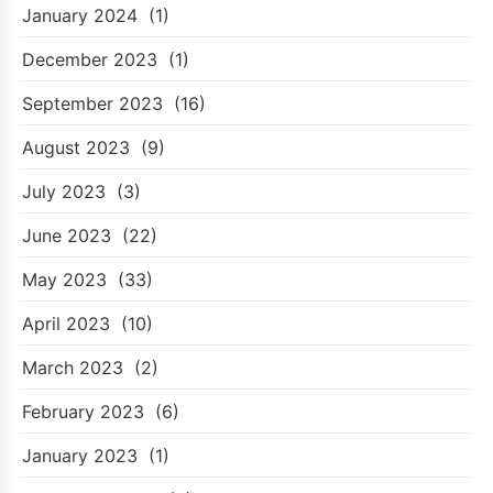
January 2024
(1)
December 2023
(1)
September 2023
(16)
August 2023
(9)
July 2023
(3)
June 2023
(22)
May 2023
(33)
April 2023
(10)
March 2023
(2)
February 2023
(6)
January 2023
(1)