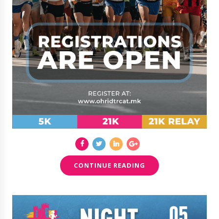
CONTINUE READING