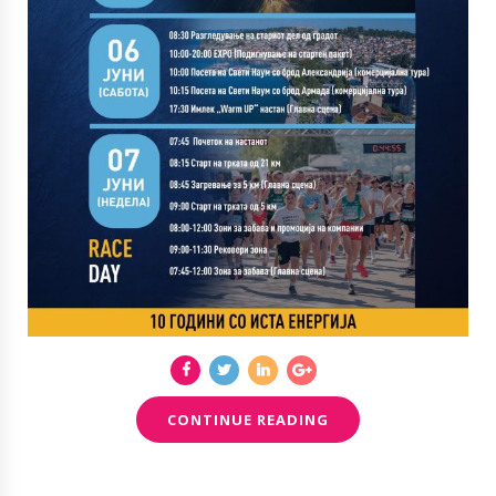
CONTINUE READING