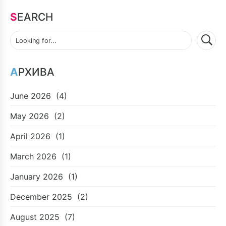
SEARCH
АРХИВА
June 2026
(4)
May 2026
(2)
April 2026
(1)
March 2026
(1)
January 2026
(1)
December 2025
(2)
August 2025
(7)