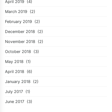
April 2019
(4)
March 2019
(2)
February 2019
(2)
December 2018
(2)
November 2018
(2)
October 2018
(3)
May 2018
(1)
April 2018
(6)
January 2018
(2)
July 2017
(1)
June 2017
(3)