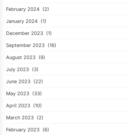
February 2024
(2)
January 2024
(1)
December 2023
(1)
September 2023
(16)
August 2023
(9)
July 2023
(3)
June 2023
(22)
May 2023
(33)
April 2023
(10)
March 2023
(2)
February 2023
(6)