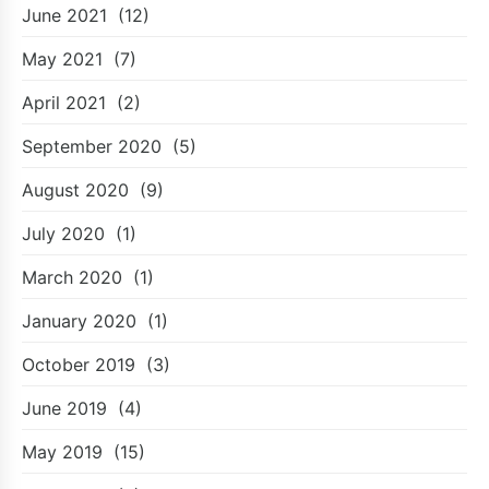
June 2021
(12)
May 2021
(7)
April 2021
(2)
September 2020
(5)
August 2020
(9)
July 2020
(1)
March 2020
(1)
January 2020
(1)
October 2019
(3)
June 2019
(4)
May 2019
(15)