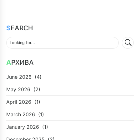
SEARCH
АРХИВА
June 2026
(4)
May 2026
(2)
April 2026
(1)
March 2026
(1)
January 2026
(1)
December 2025
(2)