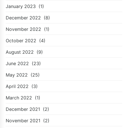
January 2023
(1)
December 2022
(8)
November 2022
(1)
October 2022
(4)
August 2022
(9)
June 2022
(23)
May 2022
(25)
April 2022
(3)
March 2022
(1)
December 2021
(2)
November 2021
(2)