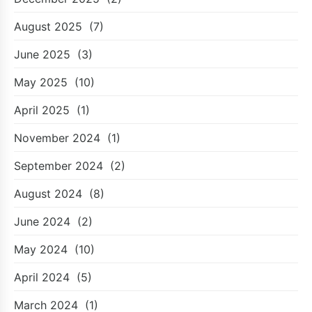
August 2025
(7)
June 2025
(3)
May 2025
(10)
April 2025
(1)
November 2024
(1)
September 2024
(2)
August 2024
(8)
June 2024
(2)
May 2024
(10)
April 2024
(5)
March 2024
(1)